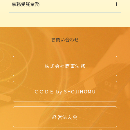
事務受託業務
お問い合わせ
株式会社商事法務
ＣＯＤＥ by SHOJIHOMU
経営法友会