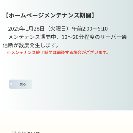
【ホームページメンテナンス期間】
2025年1月28日（火曜日）午前2:00～5:10
メンテナンス期間中、10～20分程度のサーバー通
信断が数度発生します。
※メンテナンス終了時間は前後する場合がございます。
戻る