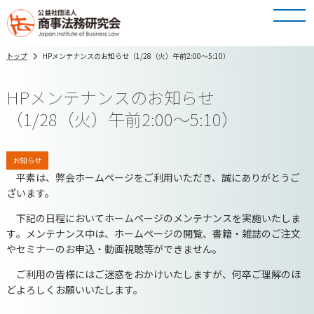
トップ
HPメンテナンスのお知らせ（1/28（火）午前2:00～5:10）
HPメンテナンスのお知らせ
（1/28（火）午前2:00～5:10）
お知らせ
平素は、弊会ホームページをご利用いただき、誠にありがとうご
ざいます。
下記の日程においてホームページのメンテナンスを実施いたしま
す
。メンテナンス中は、ホームページの閲覧、書籍・雑誌のご注文
やセミナーのお申込・動画視聴等ができません。
ご利用の皆様にはご迷惑をおかけいたしますが、
何卒ご理解のほ
どよろしくお願いいたします。