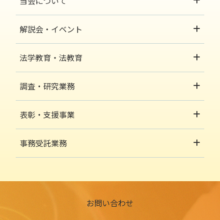
当会について
解説会・イベント
法学教育・法教育
調査・研究業務
表彰・支援事業
事務受託業務
お問い合わせ