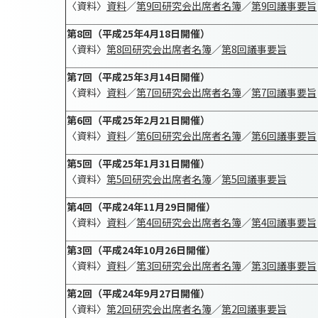
〈資料〉
資料
／
第9回研究会出席者名簿
／
第9回議事要旨
第8回（平成25年4月18日開催）
〈資料〉
第8回研究会出席者名簿
／
第8回議事要旨
第7回（平成25年3月14日開催）
〈資料〉
資料
／
第7回研究会出席者名簿
／
第7回議事要旨
第6回（平成25年2月21日開催）
〈資料〉
資料
／
第6回研究会出席者名簿
／
第6回議事要旨
第5回（平成25年1月31日開催）
〈資料〉
第5回研究会出席者名簿
／
第5回議事要旨
第4回（平成24年11月29日開催）
〈資料〉
資料
／
第4回研究会出席者名簿
／
第4回議事要旨
第3回（平成24年10月26日開催）
〈資料〉
資料
／
第3回研究会出席者名簿
／
第3回議事要旨
第2回（平成24年9月27日開催）
〈資料〉
第2回研究会出席者名簿
／
第2回議事要旨