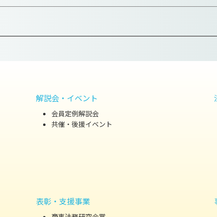
解説会・イベント
会員定例解説会
共催・後援イベント
表彰・支援事業
商事法務研究会賞