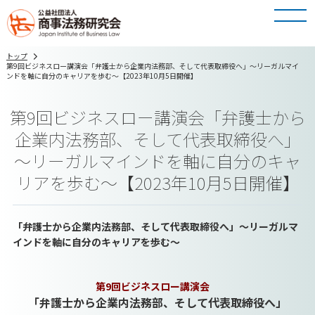
トップ
第9回ビジネスロー講演会「弁護士から企業内法務部、そして代表取締役へ」～リーガルマイ
ンドを軸に自分のキャリアを歩む～【2023年10月5日開催】
第9回ビジネスロー講演会「弁護士から
企業内法務部、そして代表取締役へ」
～リーガルマインドを軸に自分のキャ
リアを歩む～【2023年10月5日開催】
「弁護士から企業内法務部、そして代表取締役へ」～リーガルマ
インドを軸に自分のキャリアを歩む～
第9回ビジネスロー講演会
「弁護士から企業内法務部、そして代表取締役へ」