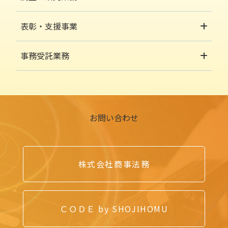
表彰・支援事業
事務受託業務
お問い合わせ
株式会社商事法務
ＣＯＤＥ by SHOJIHOMU