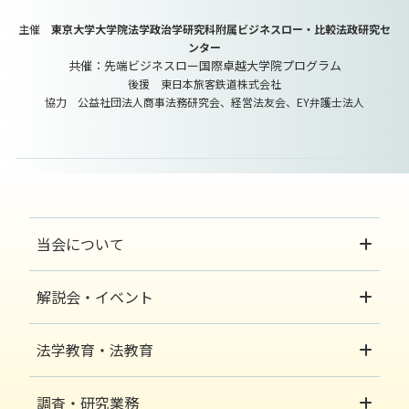
主催
東京大学大学院法学政治学研究科附属ビジネスロー・比較法政研究セ
ンター
共催：先端ビジネスロー国際卓越大学院プログラム
後援 東日本旅客鉄道株式会社
協力 公益社団法人商事法務研究会、経営法友会、EY弁護士法人
当会について
解説会・イベント
法学教育・法教育
調査・研究業務