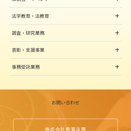
法学教育・法教育
調査・研究業務
表彰・支援事業
事務受託業務
お問い合わせ
株式会社商事法務