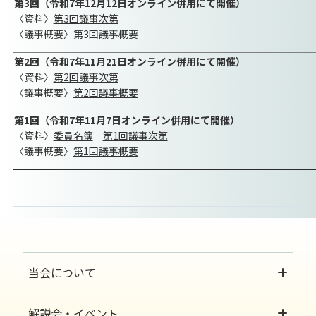
第3回（令和7年12月12日オンライン併用にて開催）
〈資料〉
第3回議事次第
〈議事概要〉
第3回議事概要
第2回（令和7年11月21日オンライン併用にて開催）
〈資料〉
第2回議事次第
〈議事概要〉
第2回議事概要
第1回（令和7年11月7日オンライン併用にて開催）
〈資料〉
委員名簿
第1回議事次第
〈議事概要〉
第1回議事概要
当会について
解説会・イベント