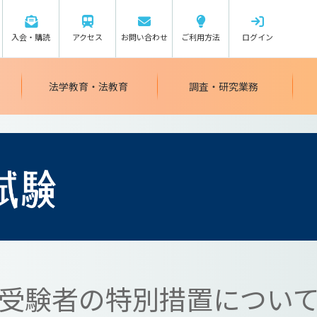
入会・購読
アクセス
お問い合わせ
ご利用方法
ログイン
法学教育・法教育
調査・研究業務
受験者の特別措置につい