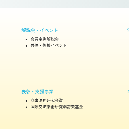
解説会・イベント
会員定例解説会
共催・後援イベント
表彰・支援事業
商事法務研究会賞
国際交流学術研究鴻常夫基金