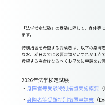
「法学検定試験」の受験に際して、身体等
ます。
特別措置を希望する受験者は、以下の身障
なお、期日までに必要書類がいずれか１点
希望する場合はなるべくお早めに申請をお
2026年法学検定試験
・
身障者等受験特別措置実施概要
（
・
身障者等受験特別措置申請書
（Ex