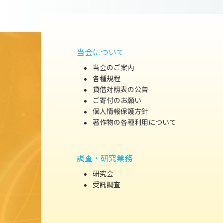
当会について
当会のご案内
各種規程
貸借対照表の公告
ご寄付のお願い
個人情報保護方針
著作物の各種利用について
調査・研究業務
研究会
受託調査