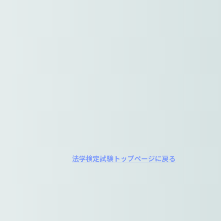
法学検定試験トップページに戻る