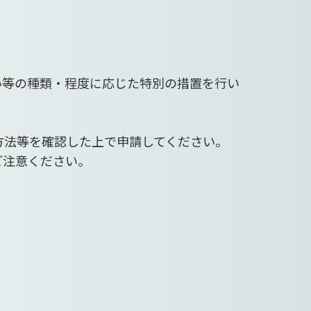
い等の種類・程度に応じた特別の措置を行い
方法等を確認した上で申請してください。
ご注意ください。