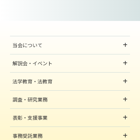
当会について
解説会・イベント
法学教育・法教育
調査・研究業務
表彰・支援事業
事務受託業務