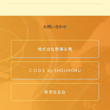
お問い合わせ
株式会社商事法務
ＣＯＤＥ by SHOJIHOMU
経営法友会