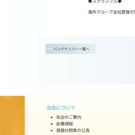
◆スクランブル◆
海外グループ会社管理の
バックナンバー一覧へ
当会について
当会のご案内
各種規程
貸借対照表の公告