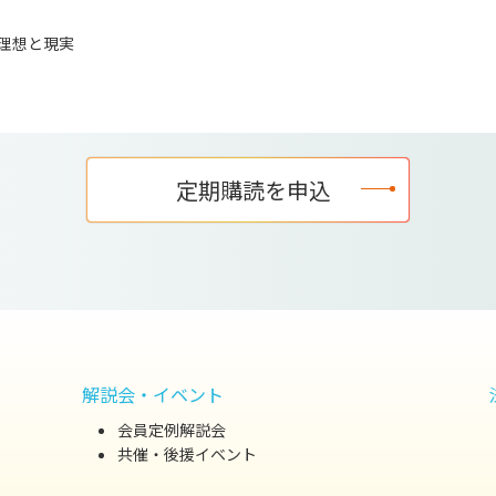
理想と現実
定期購読を申込
解説会・イベント
会員定例解説会
共催・後援イベント