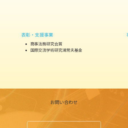
表彰・支援事業
商事法務研究会賞
国際交流学術研究鴻常夫基金
お問い合わせ