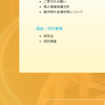
ご寄付のお願い
個人情報保護方針
著作物の各種利用について
調査・研究業務
研究会
受託調査