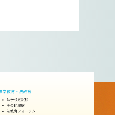
法学教育・法教育
法学検定試験
その他試験
法教育フォーラム