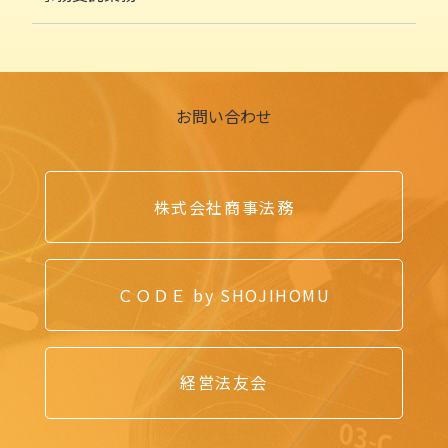
お問い合わせ
株式会社商事法務
ＣＯＤＥ by SHOJIHOMU
経営法友会