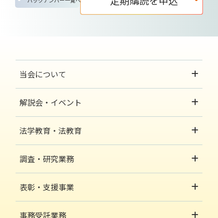
定期購読を申込
当会について
解説会・イベント
法学教育・法教育
調査・研究業務
表彰・支援事業
事務受託業務